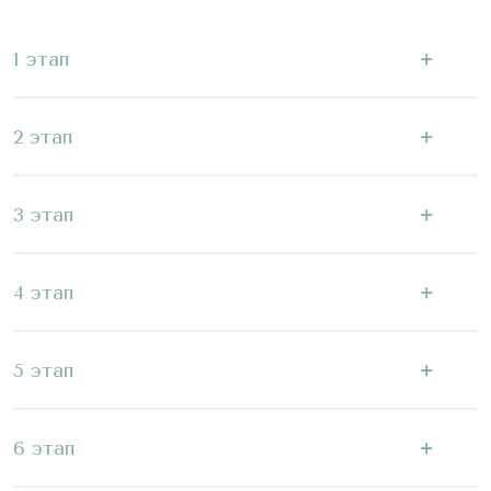
1 этап
2 этап
3 этап
4 этап
5 этап
6 этап