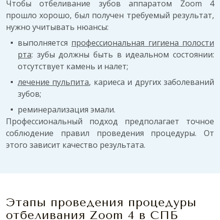
Чтобы отбеливание зубов аппаратом Zoom 4
прошло хорошо, был получен требуемый результат,
нужно учитывать нюансы:
выполняется
профессиональная гигиена полости
рта
: зубы должны быть в идеальном состоянии:
отсутствует камень и налет;
лечение пульпита
, кариеса и других заболеваний
зубов;
реминерализация эмали.
Профессиональный подход предполагает точное
соблюдение правил проведения процедуры. От
этого зависит качество результата.
Этапы проведения процедуры
отбеливания Zoom 4 в СПБ