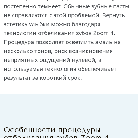
постепенно темнеет. Обычные зубные пасты
не справляются с этой проблемой. Вернуть
эстетику улыбки можно благодаря
технологии отбеливания зубов Zoom 4.
Процедура позволяет осветлить эмаль на
несколько тонов, риск возникновения
неприятных ощущений нулевой, а
используемая технология обеспечивает
результат за короткий срок.
Особенности процедуры
отбеливания зубов Zoom 4