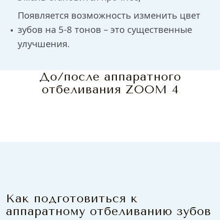
Появляется возможность изменить цвет
зубов на 5-8 тонов – это существенные
улучшения.
До/после аппаратного
отбеливания ZOOM 4
Как подготовиться к
аппаратному отбеливанию зубов