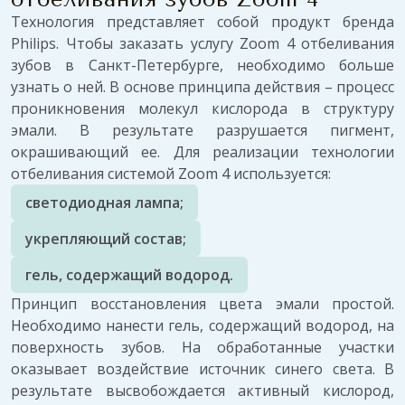
Технология представляет собой продукт бренда
Philips. Чтобы заказать услугу Zoom 4 отбеливания
зубов в Санкт-Петербурге, необходимо больше
узнать о ней. В основе принципа действия – процесс
проникновения молекул кислорода в структуру
эмали. В результате разрушается пигмент,
окрашивающий ее. Для реализации технологии
отбеливания системой Zoom 4 используется:
светодиодная лампа;
укрепляющий состав;
гель, содержащий водород.
Принцип восстановления цвета эмали простой.
Необходимо нанести гель, содержащий водород, на
поверхность зубов. На обработанные участки
оказывает воздействие источник синего света. В
результате высвобождается активный кислород,