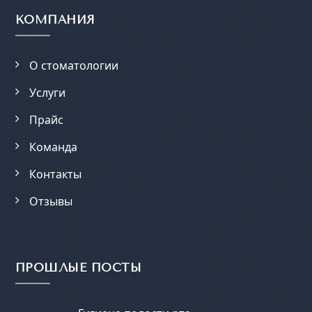
КОМПАНИЯ
О стоматологии
Услуги
Прайс
Команда
Контакты
Отзывы
ПРОШЛЫЕ ПОСТЫ