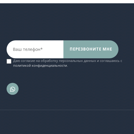
ПЕРЕЗВОНИТЕ МНЕ
Даю согласие на обработку персональных данных и соглашаюсь c
политикой конфиденциальности
.