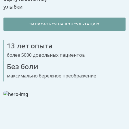
улыбки
ЗАПИСАТЬСЯ НА КОНСУЛЬТАЦИЮ
13 лет опыта
более 5000 довольных пациентов
Без боли
максимально бережное преображение