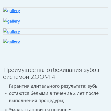
Преимущества отбеливания зубов
системой ZOOM 4
Гарантия длительного результата: зубы
остаются белыми в течение 2 лет после
выполнения процедуры;
Эмаль становится прочнее;