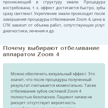
проникающий в структуру эмали. Процедура
востребована, т. к. эффект достигается быстро, зубы
сразу светлеют. Укрепление эмали происходит после
завершения процедуры отбеливания Zoom 4, цена в
СПб зависит от объема работ, сопутствующих услуг:
диагностики, лечения и др.
Почему выбирают отбеливание
аппаратом Zoom 4
Можно обеспечить визуальный эффект. Это
значит, что после процедуры полученный
результат считывается моментально. Также
отбеливание зубов системой Zoom 4
полностью безопасное. Пациент ничем не
рискует: отсутствует вероятность