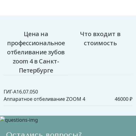
Цена на
Что входит в
профессиональное
стоимость
отбеливание зубов
zoom 4 в Санкт-
Петербурге
ГИГ-A16.07.050
Аппаратное отбеливание ZOOM 4
46000 ₽
Остались вопросы?