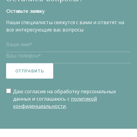
Оставьте заявку
Наши специалисты свяжутся с вами и ответят на
все интересующие вас вопросы
ОТПРАВИТЬ
Даю согласие на обработку персональных
данных и соглашаюсь c
политикой
конфиденциальности
.