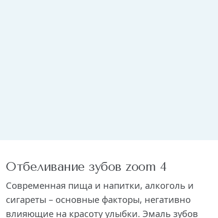
Отбеливание зубов zoom 4
Современная пища и напитки, алкоголь и
сигареты – основные факторы, негативно
влияющие на красоту улыбки. Эмаль зубов