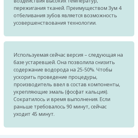
воздействия высоких температур,
пережигания тканей. Преимуществом Зум 4
отбеливания зубов является возможность
усовершенствования технологии.
Используемая сейчас версия – следующая на
базе устаревшей. Она позволила снизить
содержание водорода на 25-50%. Чтобы
ускорить проведение процедуры,
производитель ввел в состав компоненты,
укрепляющие эмаль (фосфат кальция).
Сократилось и время выполнения. Если
раньше требовалось 90 минут, сейчас
уходит 45 минут.