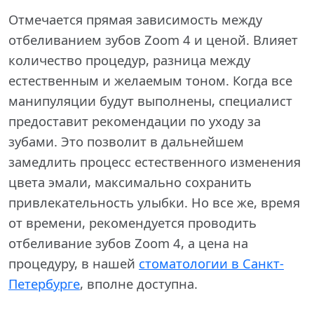
Отмечается прямая зависимость между
отбеливанием зубов Zoom 4 и ценой. Влияет
количество процедур, разница между
естественным и желаемым тоном. Когда все
манипуляции будут выполнены, специалист
предоставит рекомендации по уходу за
зубами. Это позволит в дальнейшем
замедлить процесс естественного изменения
цвета эмали, максимально сохранить
привлекательность улыбки. Но все же, время
от времени, рекомендуется проводить
отбеливание зубов Zoom 4, а цена на
процедуру, в нашей
стоматологии в Санкт-
Петербурге
, вполне доступна.