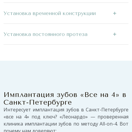
Установка временной конструкции
Установка постоянного протеза
Имплантация зубов «Все на 4» в
Санкт-Петербурге
Интересует имплантация зубов в Санкт-Петербурге
«все на 4» под ключ? «Леонардо» — проверенная
клиника имплантации зубов по методу All-on-4. Вот
почему нам доверяют: