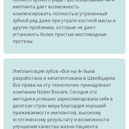
импланта дает возможность
компенсировать полностью утраченный
зубной ряд даже при утрате костной массы и
других проблемах, которые не дают
установить более простые мостовидные
протезы.
Имплантация зубов «Все на 4» была
разработана и запатентована в Швейцарии.
Все права на эту технологию принадлежат
компании Nobel Biocare. Сегодня эта
методика успешно зарекомендовала себя в
десятках стран мира благодаря хорошей
приживаемости имплантов, высокому
эстетическому результату и возможности
улучшения качества жизни пациента.