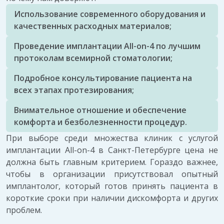
Использование современного оборудования и
качественных расходных материалов;
Проведение имплантации All-on-4 по лучшим
протоколам всемирной стоматологии;
Подробное консультирование пациента на
всех этапах протезирования;
Внимательное отношение и обеспечение
комфорта и безболезненности процедур.
При выборе среди множества клиник с услугой
имплантации All-on-4 в Санкт-Петербурге цена не
должна быть главным критерием. Гораздо важнее,
чтобы в организации присутствовал опытный
имплантолог, который готов принять пациента в
короткие сроки при наличии дискомфорта и других
проблем.