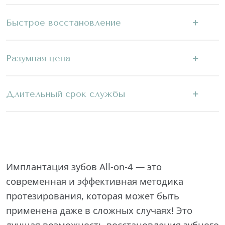
Быстрое восстановление
Разумная цена
Длительный срок службы
Имплантация зубов All-on-4 — это
современная и эффективная методика
протезирования, которая может быть
применена даже в сложных случаях! Это
лучшая возможность восстановления зубного