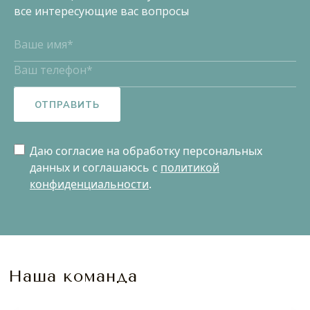
все интересующие вас вопросы
ОТПРАВИТЬ
Даю согласие на обработку персональных
данных и соглашаюсь c
политикой
конфиденциальности
.
Наша команда