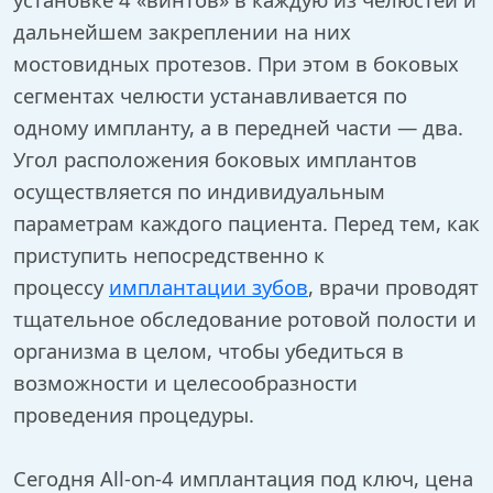
дальнейшем закреплении на них
мостовидных протезов. При этом в боковых
сегментах челюсти устанавливается по
одному импланту, а в передней части — два.
Угол расположения боковых имплантов
осуществляется по индивидуальным
параметрам каждого пациента. Перед тем, как
приступить непосредственно к
процессу
имплантации зубов
, врачи проводят
тщательное обследование ротовой полости и
организма в целом, чтобы убедиться в
возможности и целесообразности
проведения процедуры.
Сегодня All-on-4 имплантация под ключ, цена