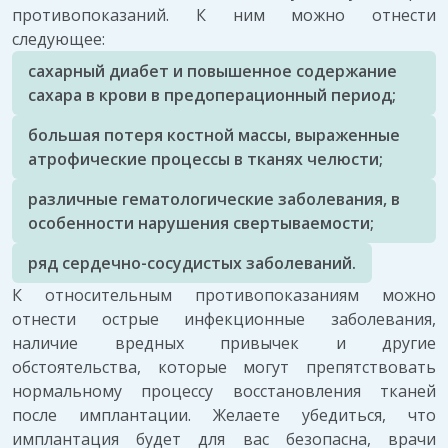
противопоказаний. К ним можно отнести
следующее:
сахарный диабет и повышенное содержание
сахара в крови в предоперационный период;
большая потеря костной массы, выраженные
атрофические процессы в тканях челюсти;
различные гематологические заболевания, в
особенности нарушения свертываемости;
ряд сердечно-сосудистых заболеваний.
К относительным противопоказаниям можно
отнести острые инфекционные заболевания,
наличие вредных привычек и другие
обстоятельства, которые могут препятствовать
нормальному процессу восстановления тканей
после имплантации. Желаете убедиться, что
имплантация будет для вас безопасна, врачи