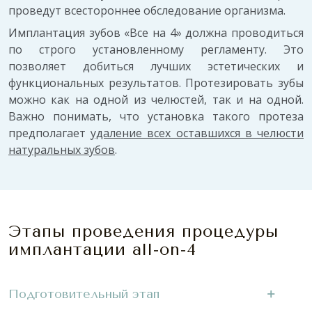
проведут всестороннее обследование организма.
Имплантация зубов «Все на 4» должна проводиться
по строго установленному регламенту. Это
позволяет добиться лучших эстетических и
функциональных результатов. Протезировать зубы
можно как на одной из челюстей, так и на одной.
Важно понимать, что установка такого протеза
предполагает
удаление всех оставшихся в челюсти
натуральных зубов
.
Этапы проведения процедуры
имплантации all-on-4
Подготовительный этап