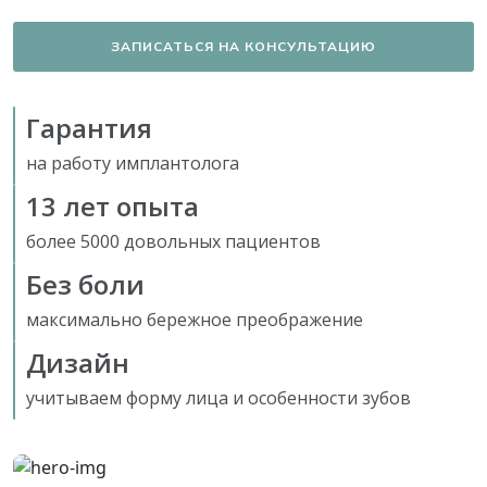
ЗАПИСАТЬСЯ НА КОНСУЛЬТАЦИЮ
Гарантия
на работу имплантолога
13 лет опыта
более 5000 довольных пациентов
Без боли
максимально бережное преображение
Дизайн
учитываем форму лица и особенности зубов