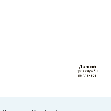
Долгий
срок службы
имплантов