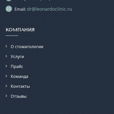
dr@leonardoclinic.ru
Email:
КОМПАНИЯ
О стоматологии
Услуги
Прайс
Команда
Контакты
Отзывы