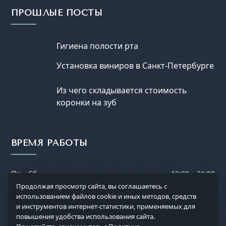
ПРОШЛЫЕ ПОСТЫ
Гигиена полости рта
Установка виниров в Санкт-Петербурге
Из чего складывается стоимость
коронки на зуб
ВРЕМЯ РАБОТЫ
Пн – Сб
10:00 – 21:00
Продолжая просмотр сайта, вы соглашаетесь с
Вс
выходной
использованием файлов cookie и иных методов, средств
и инструментов интернет-статистики, применяемых для
повышения удобства использования сайта.