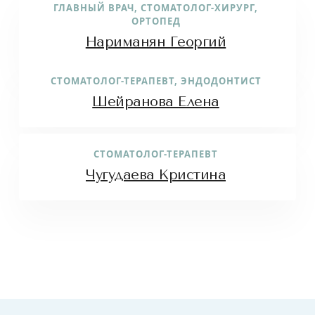
ГЛАВНЫЙ ВРАЧ, СТОМАТОЛОГ-ХИРУРГ,
ОРТОПЕД
Нариманян Георгий
СТОМАТОЛОГ-ТЕРАПЕВТ, ЭНДОДОНТИСТ
Шейранова Елена
СТОМАТОЛОГ-ТЕРАПЕВТ
Чугудаева Кристина