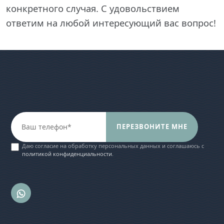
конкретного случая. С удовольствием
ответим на любой интересующий вас вопрос!
ПЕРЕЗВОНИТЕ МНЕ
Даю согласие на обработку персональных данных и соглашаюсь c
политикой конфиденциальности
.