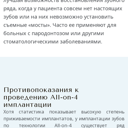
ряда, когда у пациента совсем нет настоящих
зубов или на них невозможно установить
съемные «мосты». Часто ее применяют для
больных с пародонтозом или другими
стоматологическими заболеваниями.
Противопоказания к
проведению All-on-4
имплантации
Хотя статистика показывает высокую степень
приживаемости имплантатов, у имплантации зубов
по технологии All-on-4 существует ряд