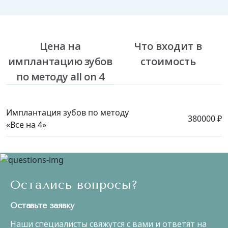
Цена на
Что входит в
имплантацию зубов
стоимость
по методу all on 4
Имплантация зубов по методу
380000 ₽
«Все на 4»
Остались вопросы?
Оставьте заявку
Наши специалисты свяжутся с вами и ответят на