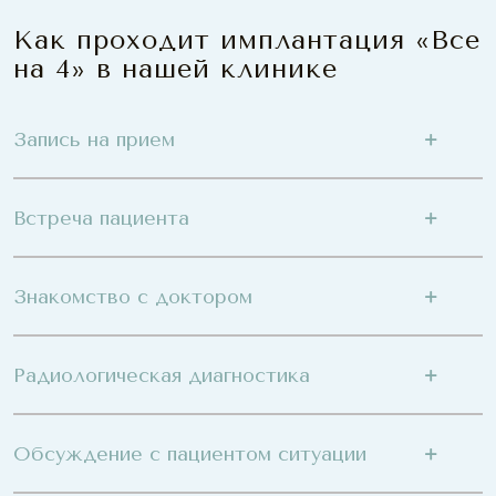
Как проходит имплантация «Все
на 4» в нашей клинике
Запись на прием
Встреча пациента
Знакомство с доктором
Радиологическая диагностика
Обсуждение с пациентом ситуации