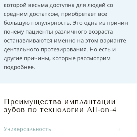
которой весьма доступна для людей со
средним достатком, приобретает все
большую популярность. Это одна из причин
почему пациенты различного возраста
останавливаются именно на этом варианте
дентального протезирования. Но есть и
другие причины, которые рассмотрим
подробнее.
Преимущества имплантации
зубов по технологии All-on-4
Универсальность