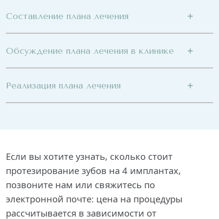
Составление плана лечения
Обсуждение плана лечения в клинике
Реализация плана лечения
Если вы хотите узнать, сколько стоит
протезирование зубов на 4 имплантах,
позвоните нам или свяжитесь по
электронной почте: цена на процедуры
рассчитывается в зависимости от